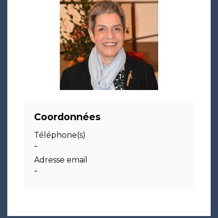
Coordonnées
Téléphone(s)
-
Adresse email
-