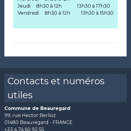
Jeudi 8h30 à 12h 13h30 à 17h30
Vendredi 8h30 à 12h 13h30 à 15h30
Contacts et numéros
utiles
Commune de Beauregard
99, rue Hector Berlioz
01480 Beauregard - FRANCE
+33 4 74 60 92 55