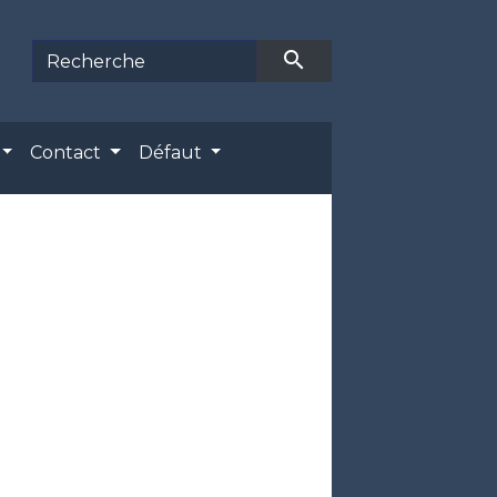
search
Contact
Défaut