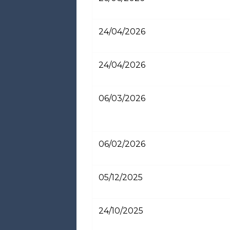
24/04/2026
24/04/2026
06/03/2026
06/02/2026
05/12/2025
24/10/2025