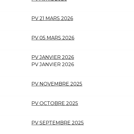
PV 21 MARS 2026
PV 05 MARS 2026
PV JANVIER 2026
PV JANVIER 2026
PV NOVEMBRE 2025
PV OCTOBRE 2025
PV SEPTEMBRE 2025