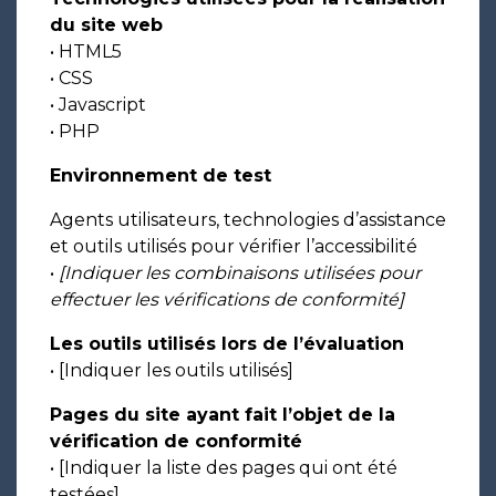
du site web
• HTML5
• CSS
• Javascript
• PHP
Environnement de test
Agents utilisateurs, technologies d’assistance
et outils utilisés pour vérifier l’accessibilité
•
[Indiquer les combinaisons utilisées pour
effectuer les vérifications de conformité]
Les outils utilisés lors de l’évaluation
• [Indiquer les outils utilisés]
Pages du site ayant fait l’objet de la
vérification de conformité
• [Indiquer la liste des pages qui ont été
testées]