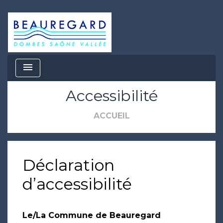
menu
Accessibilité
ACCUEIL
Déclaration
d’accessibilité
Le/La Commune de Beauregard