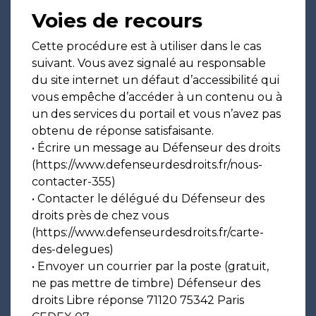
Voies de recours
Cette procédure est à utiliser dans le cas
suivant. Vous avez signalé au responsable
du site internet un défaut d’accessibilité qui
vous empêche d’accéder à un contenu ou à
un des services du portail et vous n’avez pas
obtenu de réponse satisfaisante.
• Écrire un message au Défenseur des droits
(https://www.defenseurdesdroits.fr/nous-
contacter-355)
• Contacter le délégué du Défenseur des
droits près de chez vous
(https://www.defenseurdesdroits.fr/carte-
des-delegues)
• Envoyer un courrier par la poste (gratuit,
ne pas mettre de timbre) Défenseur des
droits Libre réponse 71120 75342 Paris