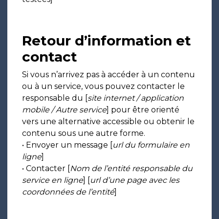
Retour d’information et
contact
Si vous n’arrivez pas à accéder à un contenu
ou à un service, vous pouvez contacter le
responsable du [
site internet / application
mobile / Autre service
] pour être orienté
vers une alternative accessible ou obtenir le
contenu sous une autre forme.
• Envoyer un message [
url du formulaire en
ligne
]
• Contacter [
Nom de l’entité responsable du
service en ligne
] [
url d’une page avec les
coordonnées de l’entité
]