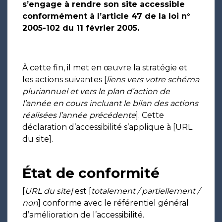
s’engage à rendre son site accessible
conformément à l’article 47 de la loi n°
2005-102 du 11 février 2005.
À cette fin, il met en œuvre la stratégie et
les actions suivantes [
liens vers votre schéma
pluriannuel et vers le plan d’action de
l’année en cours incluant le bilan des actions
réalisées l’année précédente
]. Cette
déclaration d’accessibilité s’applique à [URL
du site].
État de conformité
[
URL du site]
est [
totalement / partiellement /
non
] conforme avec le référentiel général
d’amélioration de l’accessibilité.