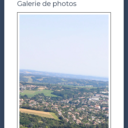
Galerie de photos