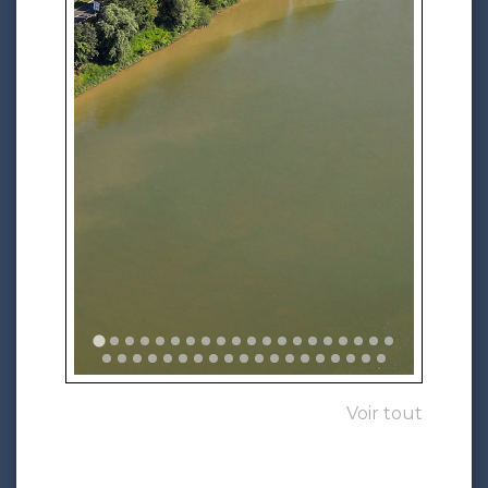
Voir tout