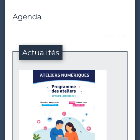
Agenda
Voir tout
Actualités